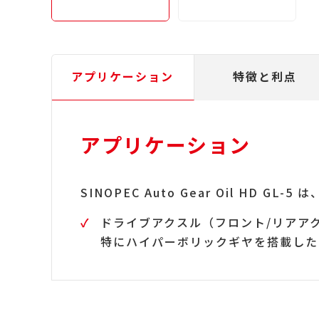
アプリケーション
特徴と利点
アプリケーション
SINOPEC Auto Gear Oil HD G
ドライブアクスル（フロント/リアア
特にハイパーボリックギヤを搭載した