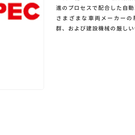
進のプロセスで配合した自動
さまざまな車両メーカーの
群、および建設機械の厳しい