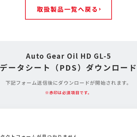
取扱製品一覧へ戻る
Auto Gear Oil HD GL-5
データシート
（PDS）ダウンロー
下記フォーム送信後に
ダウンロードが開始されます。
※赤印は必須項目です。
タクトフォームが見つかりません。