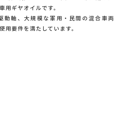
車用ギヤオイルです。
駆動軸、大規模な軍用・民間の混合車両
使用要件を満たしています。