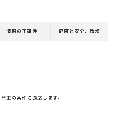
情報の正確性
健康と安全、環境
撃荷重の条件に適応します。