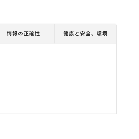
情報の正確性
健康と安全、環境