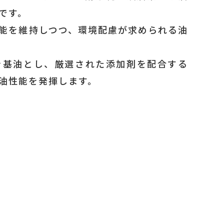
です。
能を維持しつつ、環境配慮が求められる油
を基油とし、厳選された添加剤を配合する
油性能を発揮します。