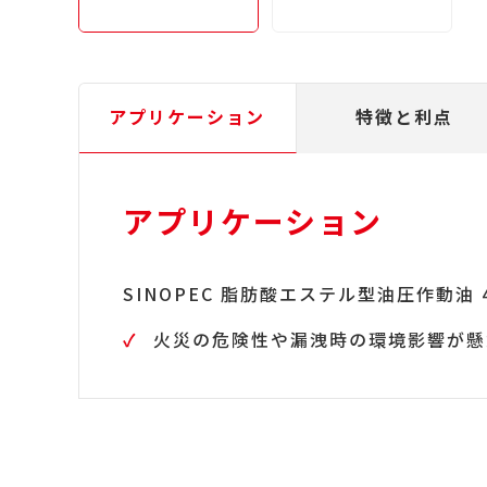
アプリケーション
特徴と利点
アプリケーション
SINOPEC 脂肪酸エステル型油圧作動油
火災の危険性や漏洩時の環境影響が懸