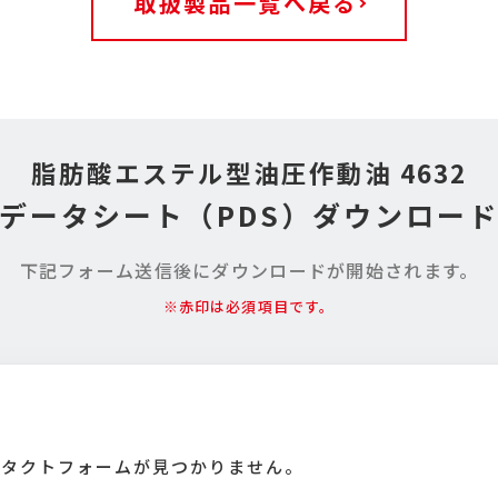
取扱製品一覧へ戻る
脂肪酸エステル型油圧作動油 4632
データシート
（PDS）ダウンロー
下記フォーム送信後に
ダウンロードが開始されます。
※赤印は必須項目です。
タクトフォームが見つかりません。