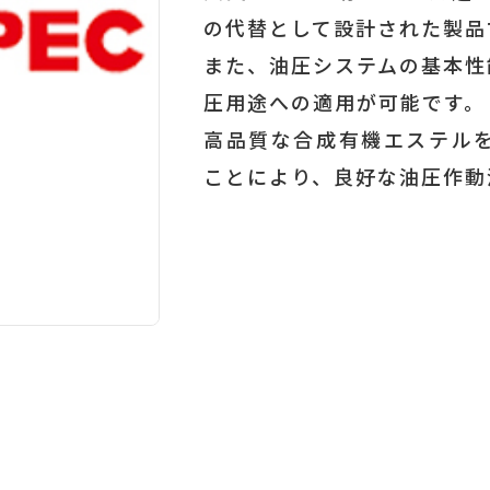
の代替として設計された製品
また、油圧システムの基本性
圧用途への適用が可能です。
高品質な合成有機エステル
ことにより、良好な油圧作動