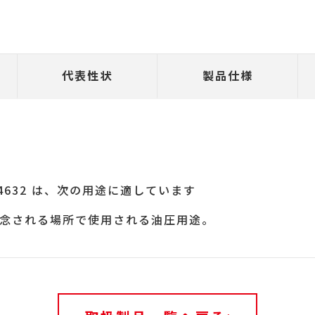
代表性状
製品仕様
 4632 は、次の用途に適しています
念される場所で使用される油圧用途。