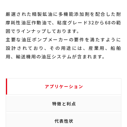
厳選された精製鉱油に多機能添加剤を配合した耐
摩耗性油圧作動油で、粘度グレード32から68の範
囲でラインナップしております。
主要な油圧ポンプメーカーの要件を満たすように
設計されており、その用途には、産業用、船舶
用、輸送機用の油圧システムが含まれます。
アプリケーション
特徴と利点
代表性状