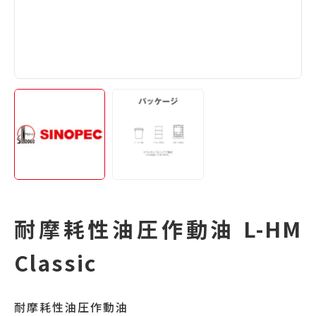
耐摩耗性油圧作動油 L-HM
Classic
耐摩耗性油圧作動油