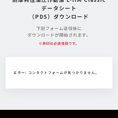
データシート
（PDS）ダウンロード
下記フォーム送信後に
ダウンロードが開始されます。
※赤印は必須項目です。
エラー:
コンタクトフォームが見つかりません。