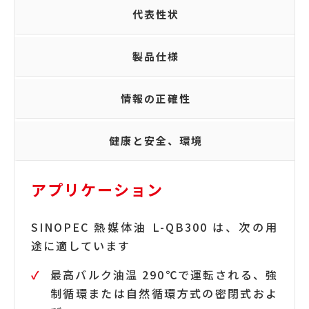
代表性状
製品仕様
情報の正確性
健康と安全、環境
アプリケーション
SINOPEC 熱媒体油 L-QB300 は、次の用
途に適しています
最高バルク油温 290℃で運転される、強
制循環または自然循環方式の密閉式およ