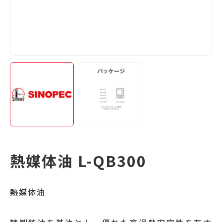
熱媒体油 L-QB300
熱媒体油