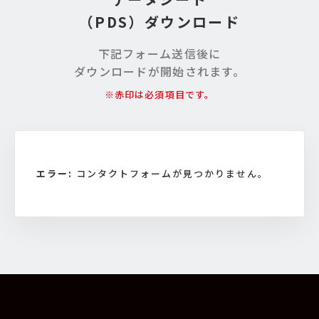
（PDS）ダウンロード
下記フォーム送信後に
ダウンロードが開始されます。
※赤印は必須項目です。
エラー:
コンタクトフォームが見つかりません。