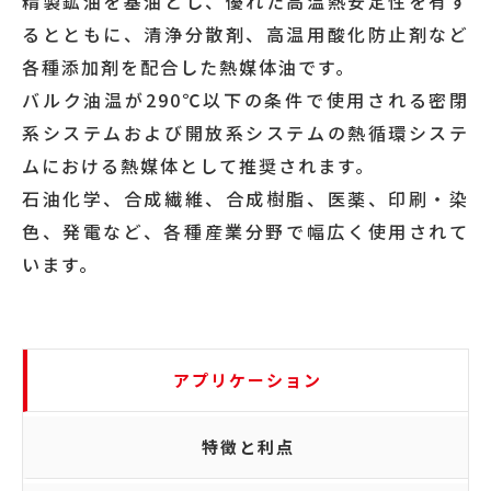
精製鉱油を基油とし、優れた高温熱安定性を有す
るとともに、清浄分散剤、高温用酸化防止剤など
各種添加剤を配合した熱媒体油です。
バルク油温が290℃以下の条件で使用される密閉
系システムおよび開放系システムの熱循環システ
ムにおける熱媒体として推奨されます。
石油化学、合成繊維、合成樹脂、医薬、印刷・染
色、発電など、各種産業分野で幅広く使用されて
います。
アプリケーション
特徴と利点