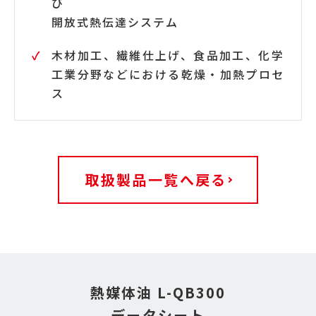
び
開放式熱伝達システム
木材加工、繊維仕上げ、食品加工、化学
工業分野などにおける乾燥・加熱プロセ
ス
取扱製品一覧へ戻る
熱媒体油 L-QB300
データシート